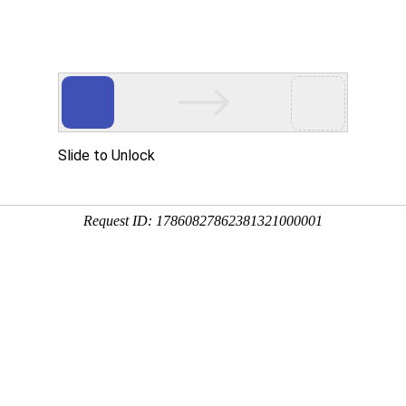
S8885556
· 体育
球迷专属的数字主场。
威尼斯wns8885556网页版
提
实时比分与赛事推荐，让你随时随地畅享体育内容。
网页端入口
下载APP